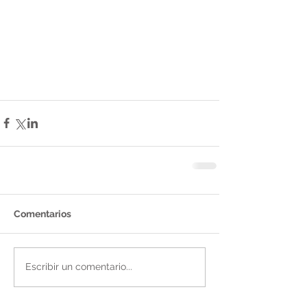
Comentarios
Escribir un comentario...