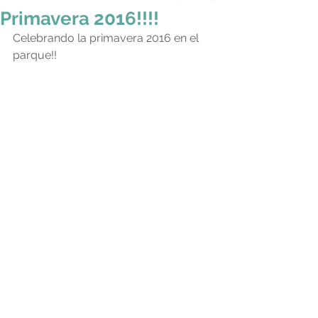
Primavera 2016!!!!
Celebrando la primavera 2016 en el 
parque!!