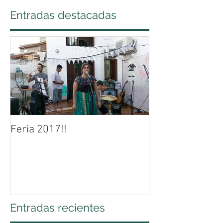
Entradas destacadas
Feria 2017!!
Entradas recientes