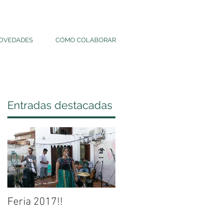
OVEDADES
CÓMO COLABORAR
Entradas destacadas
Feria 2017!!