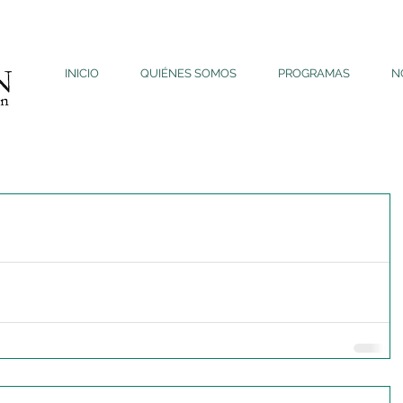
INICIO
QUIÉNES SOMOS
PROGRAMAS
N