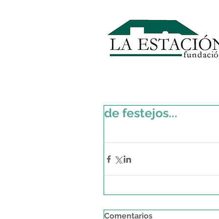
de festejos...
Comentarios