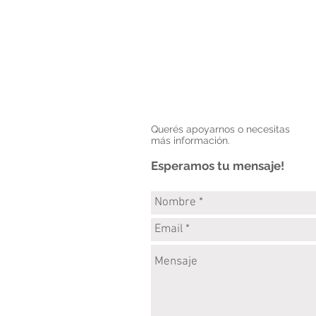
Querés apoyarnos o necesitas
más información.
Esperamos tu mensaje!