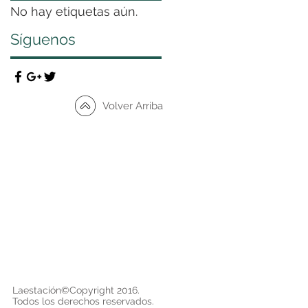
No hay etiquetas aún.
Síguenos
Volver Arriba
Laestación©Copyright 2016.
Todos los derechos reservados.