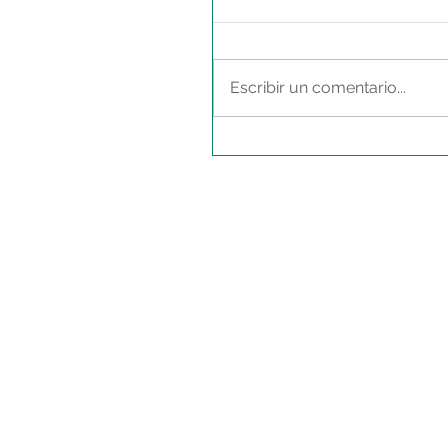
Escribir un comentario...